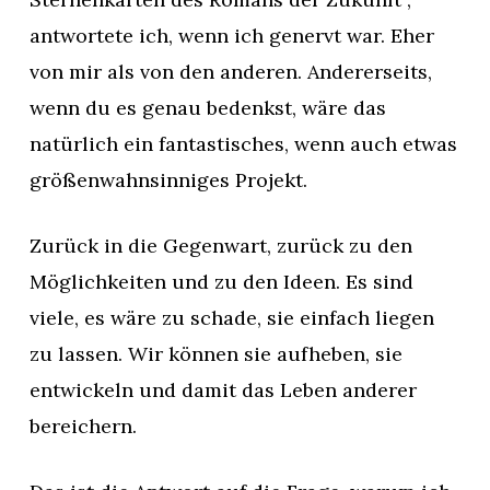
antwortete ich, wenn ich genervt war. Eher
von mir als von den anderen. Andererseits,
wenn du es genau bedenkst, wäre das
natürlich ein fantastisches, wenn auch etwas
größenwahnsinniges Projekt.
Zurück in die Gegenwart, zurück zu den
Möglichkeiten und zu den Ideen. Es sind
viele, es wäre zu schade, sie einfach liegen
zu lassen. Wir können sie aufheben, sie
entwickeln und damit das Leben anderer
bereichern.