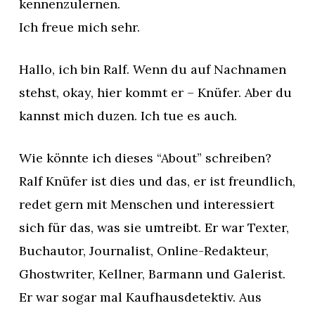
kennenzulernen.
Ich freue mich sehr.
Hallo, ich bin Ralf. Wenn du auf Nachnamen
stehst, okay, hier kommt er – Knüfer. Aber du
kannst mich duzen. Ich tue es auch.
Wie könnte ich dieses “About” schreiben?
Ralf Knüfer ist dies und das, er ist freundlich,
redet gern mit Menschen und interessiert
sich für das, was sie umtreibt. Er war Texter,
Buchautor, Journalist, Online-Redakteur,
Ghostwriter, Kellner, Barmann und Galerist.
Er war sogar mal Kaufhausdetektiv. Aus