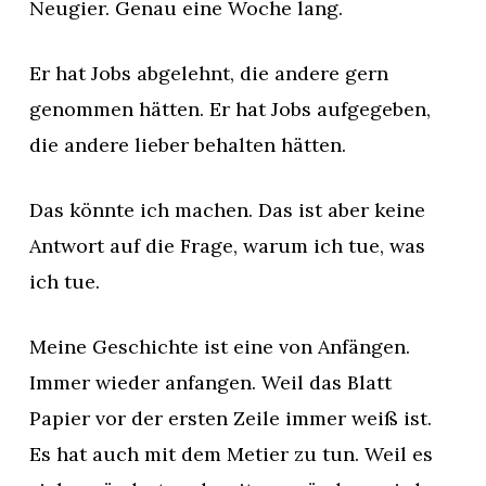
Neugier. Genau eine Woche lang.
Er hat Jobs abgelehnt, die andere gern
genommen hätten. Er hat Jobs aufgegeben,
die andere lieber behalten hätten.
Das könnte ich machen. Das ist aber keine
Antwort auf die Frage, warum ich tue, was
ich tue.
Meine Geschichte ist eine von Anfängen.
Immer wieder anfangen. Weil das Blatt
Papier vor der ersten Zeile immer weiß ist.
Es hat auch mit dem Metier zu tun. Weil es