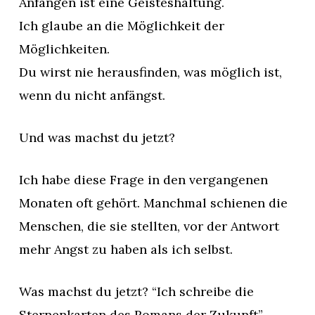
Anfangen ist eine Geisteshaltung.
Ich glaube an die Möglichkeit der
Möglichkeiten.
Du wirst nie herausfinden, was möglich ist,
wenn du nicht anfängst.
Und was machst du jetzt?
Ich habe diese Frage in den vergangenen
Monaten oft gehört. Manchmal schienen die
Menschen, die sie stellten, vor der Antwort
mehr Angst zu haben als ich selbst.
Was machst du jetzt? “Ich schreibe die
Sternenkarten des Romans der Zukunft”,