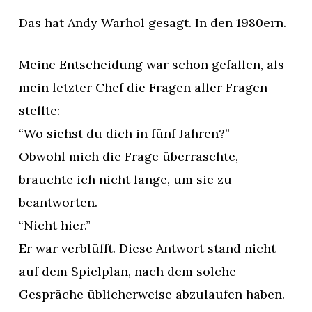
Das hat Andy Warhol gesagt. In den 1980ern.
Meine Entscheidung war schon gefallen, als
mein letzter Chef die Fragen aller Fragen
stellte:
“Wo siehst du dich in fünf Jahren?”
Obwohl mich die Frage überraschte,
brauchte ich nicht lange, um sie zu
beantworten.
“Nicht hier.”
Er war verblüfft. Diese Antwort stand nicht
auf dem Spielplan, nach dem solche
Gespräche üblicherweise abzulaufen haben.