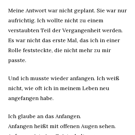
Meine Antwort war nicht geplant. Sie war nur
aufrichtig. Ich wollte nicht zu einem
verstaubten Teil der Vergangenheit werden.
Es war nicht das erste Mal, das ich in einer
Rolle feststeckte, die nicht mehr zu mir
passte.
Und ich musste wieder anfangen. Ich weiß
nicht, wie oft ich in meinem Leben neu
angefangen habe.
Ich glaube an das Anfangen.
Anfangen heißt mit offenen Augen sehen.