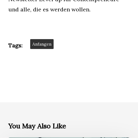
und alle, die es werden wollen.
Anfangen
Tags:
You May Also Like