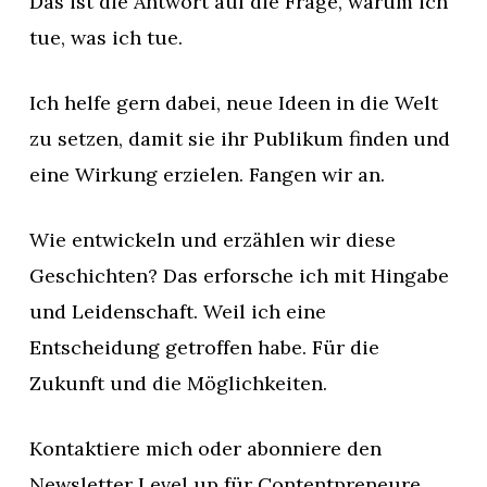
Das ist die Antwort auf die Frage, warum ich
tue, was ich tue.
Ich helfe gern dabei, neue Ideen in die Welt
zu setzen, damit sie ihr Publikum finden und
eine Wirkung erzielen. Fangen wir an.
Wie entwickeln und erzählen wir diese
Geschichten? Das erforsche ich mit Hingabe
und Leidenschaft. Weil ich eine
Entscheidung getroffen habe. Für die
Zukunft und die Möglichkeiten.
Kontaktiere mich oder abonniere den
Newsletter Level up für Contentpreneure