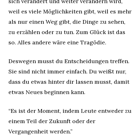
sich verändert und weiter verändern wird,
weil es viele Möglichkeiten gibt, weil es mehr
als nur einen Weg gibt, die Dinge zu sehen,
zu erzählen oder zu tun. Zum Glück ist das
so. Alles andere wäre eine Tragödie.
Deswegen musst du Entscheidungen treffen.
Sie sind nicht immer einfach. Du weißt nur,
dass du etwas hinter dir lassen musst, damit
etwas Neues beginnen kann.
“Es ist der Moment, indem Leute entweder zu
einem Teil der Zukunft oder der
Vergangenheit werden.”