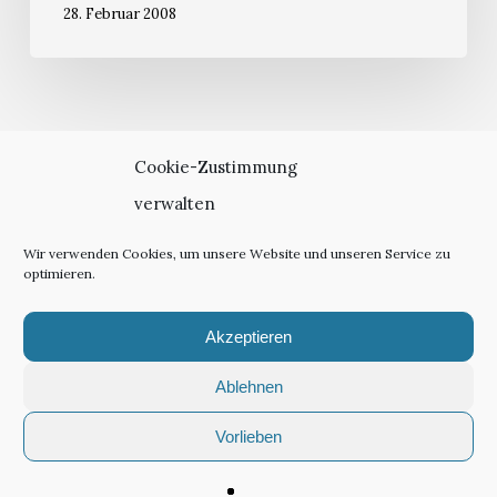
28. Februar 2008
Cookie-Zustimmung
verwalten
Wir verwenden Cookies, um unsere Website und unseren Service zu
optimieren.
twitter
linkedin
email
Akzeptieren
Ablehnen
Vorlieben
© 2026 textstation.