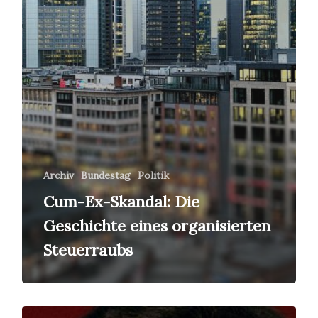
Archiv
Bundestag
Politik
Cum-Ex-Skandal: Die
Geschichte eines organisierten
Steuerraubs
Alexis,