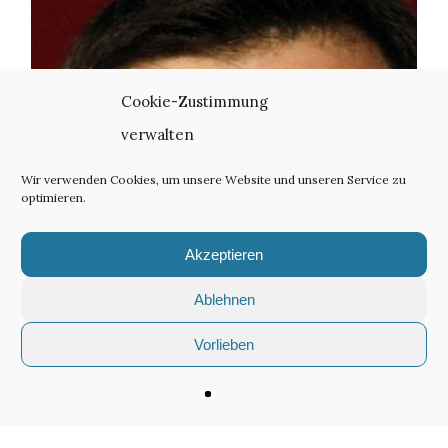
der
Unbeugsame
Cookie-Zustimmung
verwalten
Wir verwenden Cookies, um unsere Website und unseren Service zu
optimieren.
Akzeptieren
Ablehnen
Vorlieben