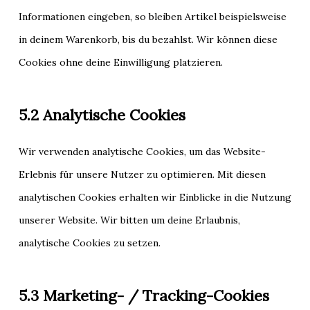
Informationen eingeben, so bleiben Artikel beispielsweise
in deinem Warenkorb, bis du bezahlst. Wir können diese
Cookies ohne deine Einwilligung platzieren.
5.2 Analytische Cookies
Wir verwenden analytische Cookies, um das Website-
Erlebnis für unsere Nutzer zu optimieren. Mit diesen
analytischen Cookies erhalten wir Einblicke in die Nutzung
unserer Website. Wir bitten um deine Erlaubnis,
analytische Cookies zu setzen.
5.3 Marketing- / Tracking-Cookies