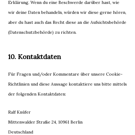
Erklärung. Wenn du eine Beschwerde darüber hast, wie
wir deine Daten behandeln, würden wir diese gerne hören,
aber du hast auch das Recht diese an die Aufsichtsbehörde
(Datenschutzbehörde) zu richten.
10. Kontaktdaten
Für Fragen und/oder Kommentare über unsere Cookie-
Richtlinien und diese Aussage kontaktiere uns bitte mittels
der folgenden Kontaktdaten:
Ralf Knüfer
Mittenwalder Straße 24, 10961 Berlin
Deutschland