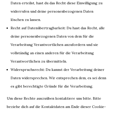
Daten erteilst, hast du das Recht diese Einwilligung zu
widerrufen und deine personenbezogenen Daten
löschen zu lassen.
Recht auf Datenübertragbarkeit: Du hast das Recht, alle
deine personenbezogenen Daten von dem für die
Verarbeitung Verantwortlichen anzufordern und sie
vollständig an einen anderen für die Verarbeitung
Verantwortlichen zu übermitteln.
Widerspruchsrecht: Du kannst der Verarbeitung deiner
Daten widersprechen. Wir entsprechen dem, es sei denn
es gibt berechtigte Gründe für die Verarbeitung.
Um diese Rechte auszuüben kontaktiere uns bitte. Bitte
beziehe dich auf die Kontaktdaten am Ende dieser Cookie-