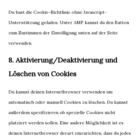
Du hast die Cookie-Richtlinie ohne Javascript-
Unterstützung geladen. Unter AMP kannst du den Button
zum Zustimmen der Einwilligung unten auf der Seite
verwenden.
8. Aktivierung/Deaktivierung und
Löschen von Cookies
Du kannst deinen Internetbrowser verwenden um
automatisch oder manuell Cookies zu löschen. Du kannst
außerdem spezifizieren ob spezielle Cookies nicht
platziert werden sollen. Eine andere Möglichkeit ist es
deinen Internetbrowser derart einzurichten, dass du jedes