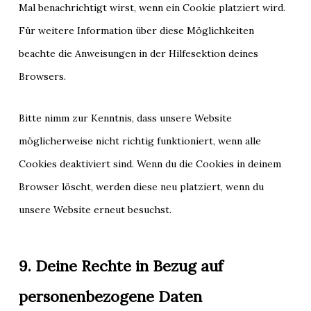
Mal benachrichtigt wirst, wenn ein Cookie platziert wird.
Für weitere Information über diese Möglichkeiten
beachte die Anweisungen in der Hilfesektion deines
Browsers.
Bitte nimm zur Kenntnis, dass unsere Website
möglicherweise nicht richtig funktioniert, wenn alle
Cookies deaktiviert sind. Wenn du die Cookies in deinem
Browser löscht, werden diese neu platziert, wenn du
unsere Website erneut besuchst.
9. Deine Rechte in Bezug auf
personenbezogene Daten