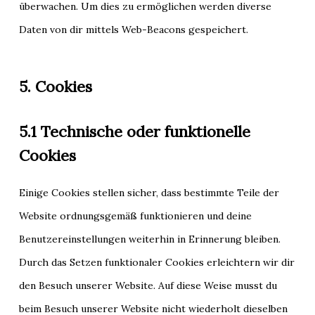
überwachen. Um dies zu ermöglichen werden diverse
Daten von dir mittels Web-Beacons gespeichert.
5. Cookies
5.1 Technische oder funktionelle
Cookies
Einige Cookies stellen sicher, dass bestimmte Teile der
Website ordnungsgemäß funktionieren und deine
Benutzereinstellungen weiterhin in Erinnerung bleiben.
Durch das Setzen funktionaler Cookies erleichtern wir dir
den Besuch unserer Website. Auf diese Weise musst du
beim Besuch unserer Website nicht wiederholt dieselben