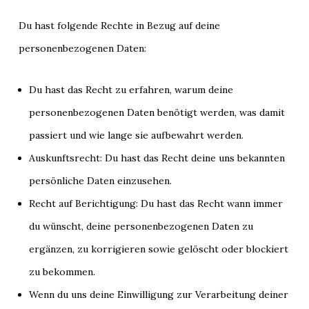
Du hast folgende Rechte in Bezug auf deine
personenbezogenen Daten:
Du hast das Recht zu erfahren, warum deine
personenbezogenen Daten benötigt werden, was damit
passiert und wie lange sie aufbewahrt werden.
Auskunftsrecht: Du hast das Recht deine uns bekannten
persönliche Daten einzusehen.
Recht auf Berichtigung: Du hast das Recht wann immer
du wünscht, deine personenbezogenen Daten zu
ergänzen, zu korrigieren sowie gelöscht oder blockiert
zu bekommen.
Wenn du uns deine Einwilligung zur Verarbeitung deiner