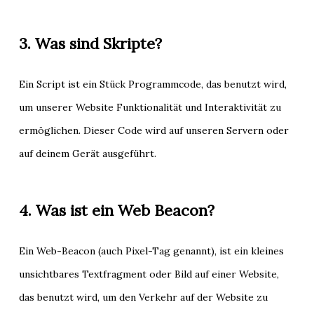
3. Was sind Skripte?
Ein Script ist ein Stück Programmcode, das benutzt wird,
um unserer Website Funktionalität und Interaktivität zu
ermöglichen. Dieser Code wird auf unseren Servern oder
auf deinem Gerät ausgeführt.
4. Was ist ein Web Beacon?
Ein Web-Beacon (auch Pixel-Tag genannt), ist ein kleines
unsichtbares Textfragment oder Bild auf einer Website,
das benutzt wird, um den Verkehr auf der Website zu