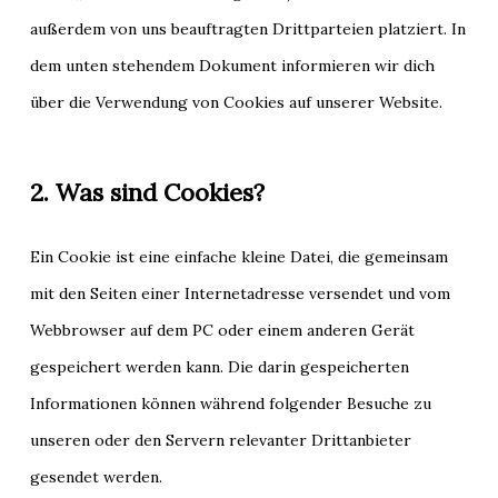
außerdem von uns beauftragten Drittparteien platziert. In
dem unten stehendem Dokument informieren wir dich
über die Verwendung von Cookies auf unserer Website.
2. Was sind Cookies?
Ein Cookie ist eine einfache kleine Datei, die gemeinsam
mit den Seiten einer Internetadresse versendet und vom
Webbrowser auf dem PC oder einem anderen Gerät
gespeichert werden kann. Die darin gespeicherten
Informationen können während folgender Besuche zu
unseren oder den Servern relevanter Drittanbieter
gesendet werden.